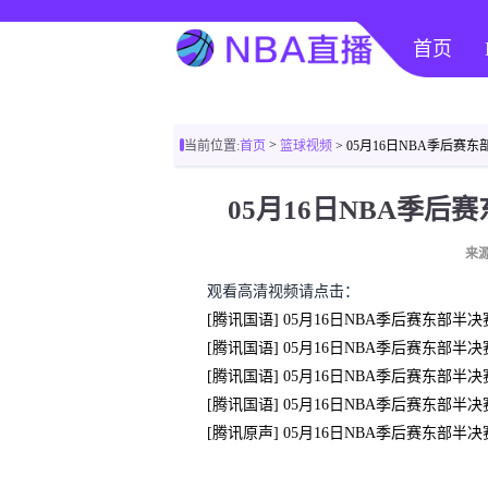
首页
>
当前位置:
首页
篮球视频
> 05月16日NBA季后赛东
05月16日NBA季后赛
来源
观看高清视频请点击：
[腾讯国语] 05月16日NBA季后赛东部半决
[腾讯国语] 05月16日NBA季后赛东部半决
[腾讯国语] 05月16日NBA季后赛东部半决
[腾讯国语] 05月16日NBA季后赛东部半决
[腾讯原声] 05月16日NBA季后赛东部半决赛