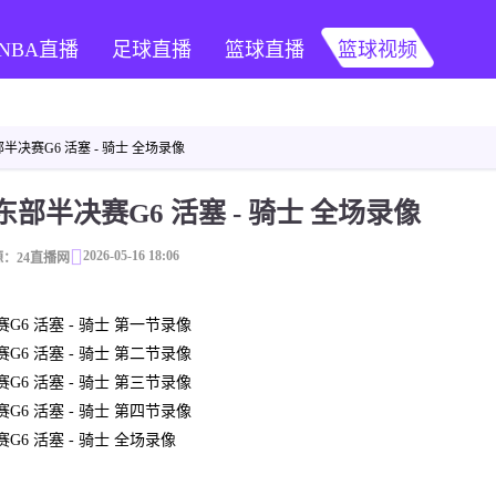
NBA直播
足球直播
篮球直播
篮球视频
部半决赛G6 活塞 - 骑士 全场录像
东部半决赛G6 活塞 - 骑士 全场录像
2026-05-16 18:06
：24直播网
赛G6 活塞 - 骑士 第一节录像
赛G6 活塞 - 骑士 第二节录像
赛G6 活塞 - 骑士 第三节录像
赛G6 活塞 - 骑士 第四节录像
G6 活塞 - 骑士 全场录像