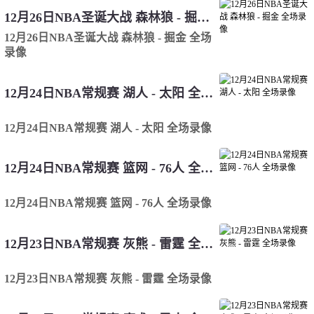
12月26日NBA圣诞大战 森林狼 - 掘金 全场录像
12月26日NBA圣诞大战 森林狼 - 掘金 全场
录像
12月24日NBA常规赛 湖人 - 太阳 全场录像
12月24日NBA常规赛 湖人 - 太阳 全场录像
12月24日NBA常规赛 篮网 - 76人 全场录像
12月24日NBA常规赛 篮网 - 76人 全场录像
12月23日NBA常规赛 灰熊 - 雷霆 全场录像
12月23日NBA常规赛 灰熊 - 雷霆 全场录像