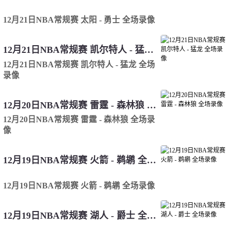
12月21日NBA常规赛 太阳 - 勇士 全场录像
12月21日NBA常规赛 凯尔特人 - 猛龙 全场录像
12月21日NBA常规赛 凯尔特人 - 猛龙 全场
录像
12月20日NBA常规赛 雷霆 - 森林狼 全场录像
12月20日NBA常规赛 雷霆 - 森林狼 全场录
像
12月19日NBA常规赛 火箭 - 鹈鹕 全场录像
12月19日NBA常规赛 火箭 - 鹈鹕 全场录像
12月19日NBA常规赛 湖人 - 爵士 全场录像