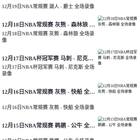
12月19日NBA常规赛 湖人 - 爵士 全场录像
12月18日NBA常规赛 灰熊 - 森林狼 全场录像
12月18日NBA常规赛 灰熊 - 森林狼 全场录
像
12月17日NBA杯冠军赛 马刺 - 尼克斯 全场录像
12月17日NBA杯冠军赛 马刺 - 尼克斯 全场
录像
12月16日NBA常规赛 灰熊 - 快船 全场录像
12月16日NBA常规赛 灰熊 - 快船 全场录像
12月15日NBA常规赛 鹈鹕 - 公牛 全场录像