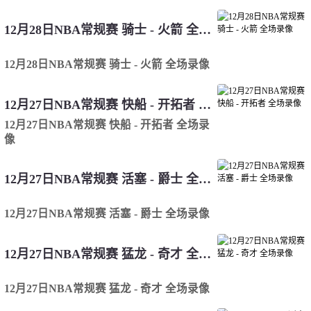
12月28日NBA常规赛 骑士 - 火箭 全场录像
12月28日NBA常规赛 骑士 - 火箭 全场录像
12月27日NBA常规赛 快船 - 开拓者 全场录像
12月27日NBA常规赛 快船 - 开拓者 全场录
像
12月27日NBA常规赛 活塞 - 爵士 全场录像
12月27日NBA常规赛 活塞 - 爵士 全场录像
12月27日NBA常规赛 猛龙 - 奇才 全场录像
12月27日NBA常规赛 猛龙 - 奇才 全场录像