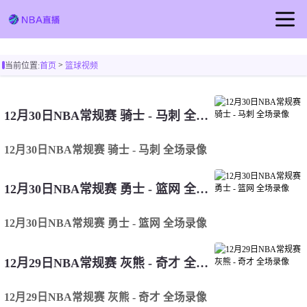
首页
>
当前位置:
首页
篮球视频
NBA直播
足球直播
12月30日NBA常规赛 骑士 - 马刺 全场录像
篮球直播
12月30日NBA常规赛 骑士 - 马刺 全场录像
篮球视频
12月30日NBA常规赛 勇士 - 篮网 全场录像
12月30日NBA常规赛 勇士 - 篮网 全场录像
12月29日NBA常规赛 灰熊 - 奇才 全场录像
12月29日NBA常规赛 灰熊 - 奇才 全场录像