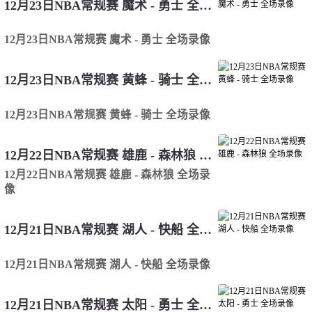
12月23日NBA常规赛 魔术 - 勇士 全场录像
12月23日NBA常规赛 魔术 - 勇士 全场录像
12月23日NBA常规赛 黄蜂 - 骑士 全场录像
12月23日NBA常规赛 黄蜂 - 骑士 全场录像
12月22日NBA常规赛 雄鹿 - 森林狼 全场录像
12月22日NBA常规赛 雄鹿 - 森林狼 全场录
像
12月21日NBA常规赛 湖人 - 快船 全场录像
12月21日NBA常规赛 湖人 - 快船 全场录像
12月21日NBA常规赛 太阳 - 勇士 全场录像