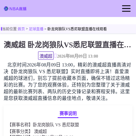
首页
>
当前位置:
首页
足球直播
> 卧龙岗狼队VS悉尼联盟直播在线观看
NBA直播
澳威超 卧龙岗狼队VS悉尼联盟直播在线观看高清无插件
足球直播
篮球直播
澳威超
2026年08月09日 13:00
北京时间2026年08月09日 13:00，精彩的澳威超直播高清对
篮球视频
决【卧龙岗狼队 VS 悉尼联盟】实时直播即将上演！喜爱澳
威超的球迷们，别忘了提前收藏本页面，确保不错过这场精
彩的比赛。为了您的观赛体验，还特别为您整理了关于澳威
超的最新比赛列表、两队的历史交锋记录和赛程安排。这里
是您获取澳威超直播信息的最佳地点，敬请关注。
赛事说明
【赛事名称】卧龙岗狼队 VS 悉尼联盟
【赛事分类】 澳威超