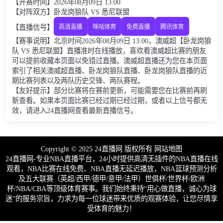
【开赛时间】2026年08月09日 13:00
【对阵双方】卧龙岗狼队 VS 悉尼联盟
【直播信号】
高清直播
咪咕体育
免费直播
腾讯体育
【赛事说明】北京时间2026年08月09日 13:00，澳威超【卧龙岗狼
队 VS 悉尼联盟】直播准时在线播放，喜欢看澳威超比赛的朋友
可以提前收藏本页面以免错过直播。澳威超直播还为您在本页面
索引了相关澳威超直播、卧龙岗狼队直播、卧龙岗狼队直播的近
期比赛列表以及两队历史交锋、两队赛程。
【友好提示】部分比赛将在赛前更新，可能需要您在比赛前再刷
新查看。如果本页面比赛已经过期已经过期，或者以上信号都无
效，请进入24直播网查看最新直播信号。
Copyright © 2025 24直播网 版权所有
网站地图
24直播网-专业NBA直播平台，24小时提供高清无插件的NBA直播在线
观看，NBA比赛在线免费、NBA直播无延迟播放，NBA篮球预测分析
及五大联赛（英超/西甲/德甲/意甲/法甲）世俱杯/世界杯/欧洲
杯/NBA/CBA等顶级体育赛事。我们始终秉持“用心做直播，诚心为球
迷”的服务宗旨，力求为每一位球迷带来优质的观赛体验，让您尽情享
受体育的魅力！