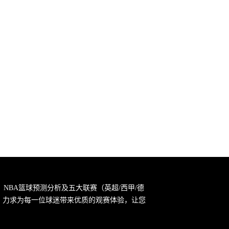
，NBA篮球预测分析及五大联赛（英超/西甲/德
宗旨，力求为每一位球迷带来优质的观赛体验，让您