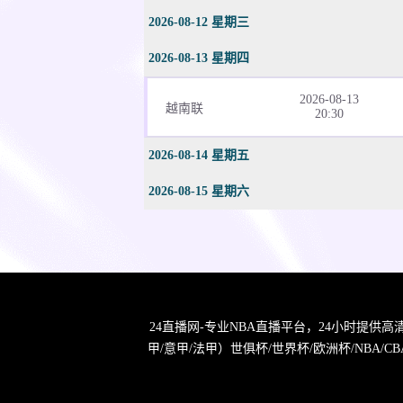
2026-08-12 星期三
2026-08-13 星期四
2026-08-13
越南联
20:30
2026-08-14 星期五
2026-08-15 星期六
24直播网-专业NBA直播平台，24小时提供
甲/意甲/法甲）世俱杯/世界杯/欧洲杯/NB