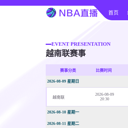
首页
EVENT PRESENTATION
越南联赛事
赛事分类
比赛时间
2026-08-09 星期日
2026-08-09
越南联
20:30
2026-08-10 星期一
2026-08-11 星期二